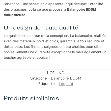
l’abandon. Une sensation d’apesanteur qui décuple l’intensité
des orgasmes, voilà ce que propose la
Balançoire BDSM
Voluptueuse
.
Un design de haute qualité
La qualité est au cœur de la conception. La balançoire, réalisée
avec des matériaux noirs et chics, garantit à la fois sécurité et
délicatesse. Les finitions soignées ont été choisies pour offrir
non seulement une durabilité exceptionnelle mais également un
toucher agréable et apaisant.
UGS :
ND
Catégorie :
Balançoire BDSM
Étiquette :
Léopard
Produits similaires