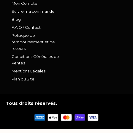
Mon Compte
Suivre ma commande
Blog
F.A.Q / Contact
Politique de
remboursement et de
retours
Conditions Générales de
Ventes
Mentions Légales
Plan du Site
Tous droits réservés.