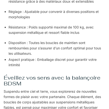
résistance grâce à des matériaux doux et extensibles
Réglage : Ajustable pour convenir à diverses positions et
morphologies
Résistance : Poids supporté maximal de 100 kg, avec
suspension métallique et ressort fiable inclus
Disposition : Toutes les boucles de maintien sont
rembourrées pour s’assurer d’un confort optimal pour tous
les utilisateurs.
Aspect pratique : Emballage discret pour garantir votre
intimité
Éveillez vos sens avec la balançoire
BDSM
Suspendu entre ciel et terre, vous explorerez de nouvelles
formes de plaisir avec votre partenaire. Chaque élément, des
boucles de corps ajustables aux suspensions métalliques
fiables, est pensé pour maximiser votre confort et favoriser