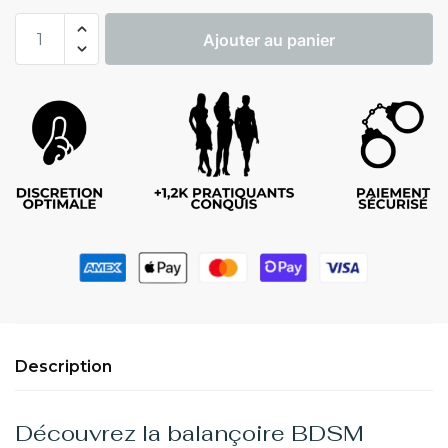
Ajouter au panier
Description
Découvrez la balançoire BDSM