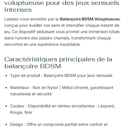
voluptueuse pour des jeux sensuels
intenses
Laissez-vous envoûter par la
Balançoire BDSM Voluptueuse
,
conçue pour éveiller vos sens et intensifier chaque instant de
jeu. Ce dispositif séduisant vous promet une immersion totale
dans l’univers des plaisirs charnels, transformant chaque
rencontre en une expérience inoubliable.
Caractéristiques principales de la
balançoire BDSM
Type de produit : Balançoire BDSM pour jeux sensuels
Matériaux : Noir en Nylon | Métal chromé, garantissant
robustesse et sécurité
Couleur : Disponibilité en teintes envoûtantes : Léopard,
Rouge, Noir
Design : Offre un compromis parfait entre confort et