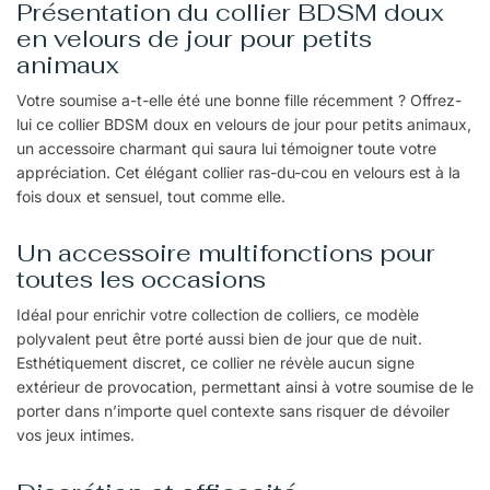
Présentation du collier BDSM doux
en velours de jour pour petits
animaux
Votre soumise a-t-elle été une bonne fille récemment ? Offrez-
lui ce collier BDSM doux en velours de jour pour petits animaux,
un accessoire charmant qui saura lui témoigner toute votre
appréciation. Cet élégant collier ras-du-cou en velours est à la
fois doux et sensuel, tout comme elle.
Un accessoire multifonctions pour
toutes les occasions
Idéal pour enrichir votre collection de colliers, ce modèle
polyvalent peut être porté aussi bien de jour que de nuit.
Esthétiquement discret, ce collier ne révèle aucun signe
extérieur de provocation, permettant ainsi à votre soumise de le
porter dans n’importe quel contexte sans risquer de dévoiler
vos jeux intimes.