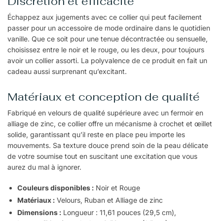
Discrétion et efficacité
Échappez aux jugements avec ce collier qui peut facilement
passer pour un accessoire de mode ordinaire dans le quotidien
vanille. Que ce soit pour une tenue décontractée ou sensuelle,
choisissez entre le noir et le rouge, ou les deux, pour toujours
avoir un collier assorti. La polyvalence de ce produit en fait un
cadeau aussi surprenant qu’excitant.
Matériaux et conception de qualité
Fabriqué en velours de qualité supérieure avec un fermoir en
alliage de zinc, ce collier offre un mécanisme à crochet et œillet
solide, garantissant qu’il reste en place peu importe les
mouvements. Sa texture douce prend soin de la peau délicate
de votre soumise tout en suscitant une excitation que vous
aurez du mal à ignorer.
Couleurs disponibles :
Noir et Rouge
Matériaux :
Velours, Ruban et Alliage de zinc
Dimensions :
Longueur : 11,61 pouces (29,5 cm),