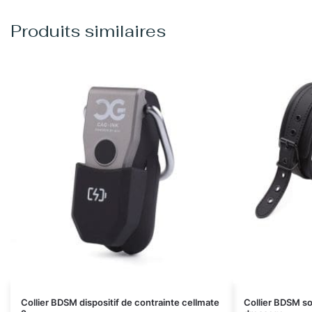
Produits similaires
Collier BDSM dispositif de contrainte cellmate
Collier BDSM so