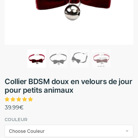
Collier BDSM doux en velours de jour
pour petits animaux
39.99
€
COULEUR