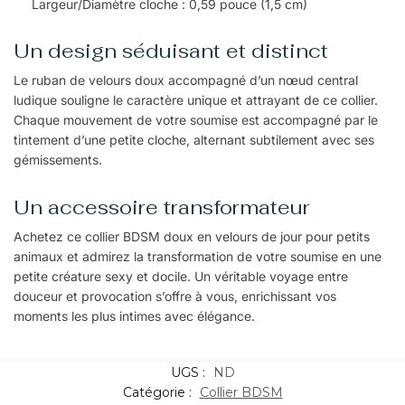
Largeur/Diamètre cloche : 0,59 pouce (1,5 cm)
Un design séduisant et distinct
Le ruban de velours doux accompagné d’un nœud central
ludique souligne le caractère unique et attrayant de ce collier.
Chaque mouvement de votre soumise est accompagné par le
tintement d’une petite cloche, alternant subtilement avec ses
gémissements.
Un accessoire transformateur
Achetez ce collier BDSM doux en velours de jour pour petits
animaux et admirez la transformation de votre soumise en une
petite créature sexy et docile. Un véritable voyage entre
douceur et provocation s’offre à vous, enrichissant vos
moments les plus intimes avec élégance.
UGS :
ND
Catégorie :
Collier BDSM