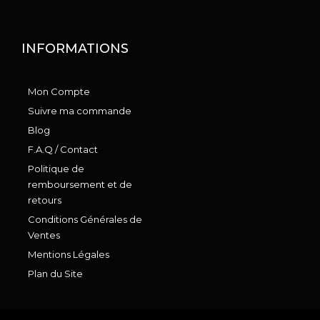
INFORMATIONS
Mon Compte
Suivre ma commande
Blog
F.A.Q / Contact
Politique de
remboursement et de
retours
Conditions Générales de
Ventes
Mentions Légales
Plan du Site