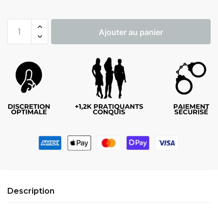
Ajouter au panier
Description