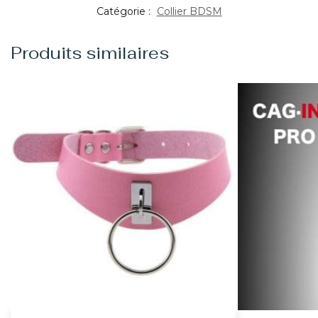
Catégorie :
Collier BDSM
Produits similaires