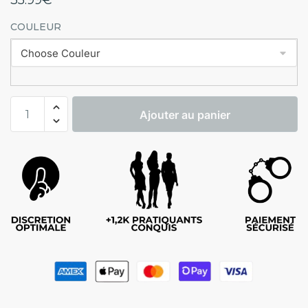
COULEUR
Ajouter au panier