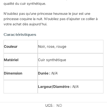
qualité du cuir synthétique.
N’oubliez pas qu’une princesse heureuse le jour est une
princesse coquine la nuit. N’oubliez pas d’ajouter ce collier à
votre achat dès aujourd’hui.
Caractéristiques
Couleur
Noir, rose, rouge
Matériel
Cuir synthétique
Dimension
Durée :
N/A
Largeur/Diamètre :
N/A
UGS :
ND