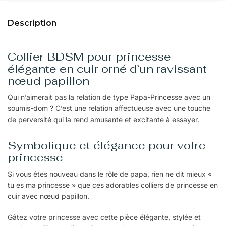
Description
Collier BDSM pour princesse
élégante en cuir orné d’un ravissant
nœud papillon
Qui n’aimerait pas la relation de type Papa-Princesse avec un
soumis-dom ? C’est une relation affectueuse avec une touche
de perversité qui la rend amusante et excitante à essayer.
Symbolique et élégance pour votre
princesse
Si vous êtes nouveau dans le rôle de papa, rien ne dit mieux «
tu es ma princesse » que ces adorables colliers de princesse en
cuir avec nœud papillon.
Gâtez votre princesse avec cette pièce élégante, stylée et