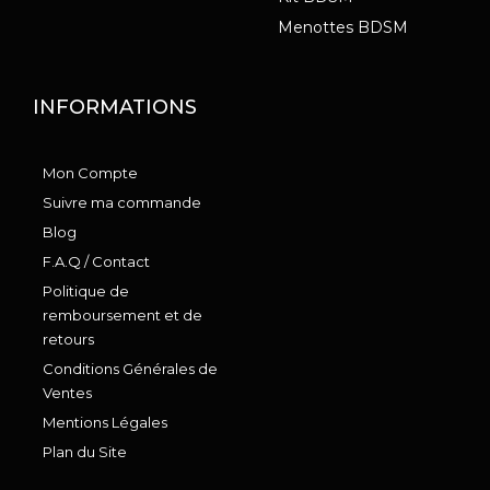
Menottes BDSM
INFORMATIONS
Mon Compte
Suivre ma commande
Blog
F.A.Q / Contact
Politique de
remboursement et de
retours
Conditions Générales de
Ventes
Mentions Légales
Plan du Site