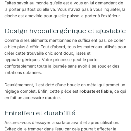
Faites savoir au monde qu’elle est à vous en lui demandant de
la porter partout où elle va. Vous n’avez pas à vous inquiéter, la
cloche est amovible pour qu’elle puisse la porter à l’extérieur.
Design hypoallergénique et ajustable
Comme si les éléments mentionnés ne suffisaient pas, ce collier
a bien plus à offrir. Tout d’abord, tous les matériaux utilisés pour
créer cette trouvaille chic sont doux, lisses et
hypoallergéniques. Votre princesse peut le porter
confortablement toute la journée sans avoir à se soucier des
irritations cutanées.
Deuxièmement, il est doté d’une boucle en métal qui promet un
réglage complet. Enfin, cette pièce est
robuste et fiable
, ce qui
en fait un accessoire durable.
Entretien et durabilité
Assurez-vous d’essuyer la surface avant et après utilisation.
Évitez de le tremper dans l’eau car cela pourrait affecter la