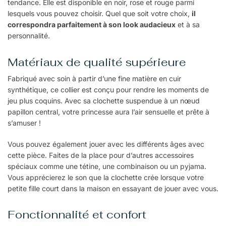
tendance. Elle est disponible en noir, rose et rouge parmi
lesquels vous pouvez choisir. Quel que soit votre choix,
il
correspondra parfaitement à son look audacieux
et à sa
personnalité.
Matériaux de qualité supérieure
Fabriqué avec soin à partir d’une fine matière en cuir
synthétique, ce collier est conçu pour rendre les moments de
jeu plus coquins. Avec sa clochette suspendue à un nœud
papillon central, votre princesse aura l’air sensuelle et prête à
s’amuser !
Vous pouvez également jouer avec les différents âges avec
cette pièce. Faites de la place pour d’autres accessoires
spéciaux comme une tétine, une combinaison ou un pyjama.
Vous apprécierez le son que la clochette crée lorsque votre
petite fille court dans la maison en essayant de jouer avec vous.
Fonctionnalité et confort