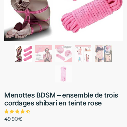
Menottes BDSM – ensemble de trois
cordages shibari en teinte rose
49.90
€