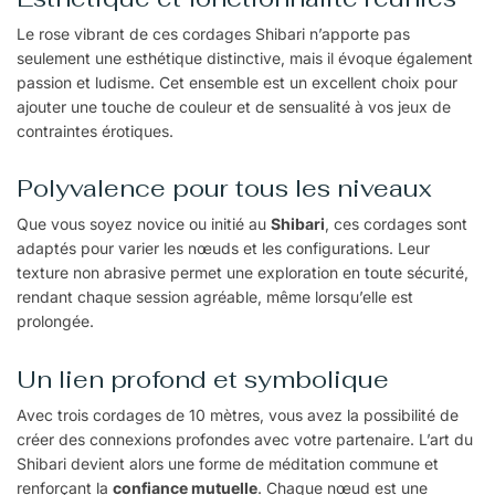
Le rose vibrant de ces cordages Shibari n’apporte pas
seulement une esthétique distinctive, mais il évoque également
passion et ludisme. Cet ensemble est un excellent choix pour
ajouter une touche de couleur et de sensualité à vos jeux de
contraintes érotiques.
Polyvalence pour tous les niveaux
Que vous soyez novice ou initié au
Shibari
, ces cordages sont
adaptés pour varier les nœuds et les configurations. Leur
texture non abrasive permet une exploration en toute sécurité,
rendant chaque session agréable, même lorsqu’elle est
prolongée.
Un lien profond et symbolique
Avec trois cordages de 10 mètres, vous avez la possibilité de
créer des connexions profondes avec votre partenaire. L’art du
Shibari devient alors une forme de méditation commune et
renforçant la
confiance mutuelle
. Chaque nœud est une