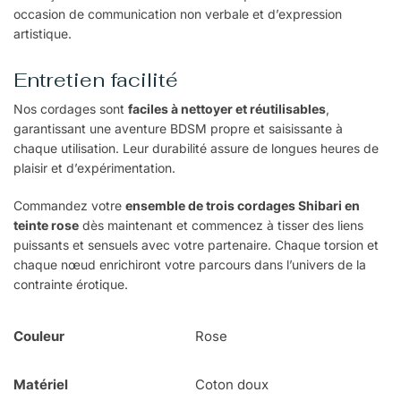
occasion de communication non verbale et d’expression
artistique.
Entretien facilité
Nos cordages sont
faciles à nettoyer et réutilisables
,
garantissant une aventure BDSM propre et saisissante à
chaque utilisation. Leur durabilité assure de longues heures de
plaisir et d’expérimentation.
Commandez votre
ensemble de trois cordages Shibari en
teinte rose
dès maintenant et commencez à tisser des liens
puissants et sensuels avec votre partenaire. Chaque torsion et
chaque nœud enrichiront votre parcours dans l’univers de la
contrainte érotique.
Couleur
Rose
Matériel
Coton doux