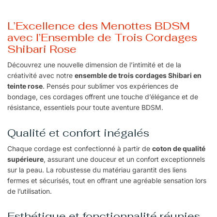
L’Excellence des Menottes BDSM
avec l’Ensemble de Trois Cordages
Shibari Rose
Découvrez une nouvelle dimension de l’intimité et de la
créativité avec notre
ensemble de trois cordages Shibari en
teinte rose
. Pensés pour sublimer vos expériences de
bondage, ces cordages offrent une touche d’élégance et de
résistance, essentiels pour toute aventure BDSM.
Qualité et confort inégalés
Chaque cordage est confectionné à partir de
coton de qualité
supérieure
, assurant une douceur et un confort exceptionnels
sur la peau. La robustesse du matériau garantit des liens
fermes et sécurisés, tout en offrant une agréable sensation lors
de l’utilisation.
Esthétique et fonctionnalité réunies