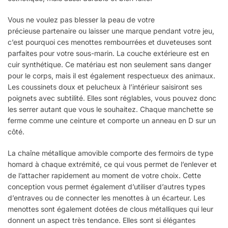
Vous ne voulez pas blesser la peau de votre
précieuse partenaire ou laisser une marque pendant votre jeu,
c’est pourquoi ces menottes rembourrées et duveteuses sont
parfaites pour votre sous-marin. La couche extérieure est en
cuir synthétique. Ce matériau est non seulement sans danger
pour le corps, mais il est également respectueux des animaux.
Les coussinets doux et pelucheux à l’intérieur saisiront ses
poignets avec subtilité. Elles sont réglables, vous pouvez donc
les serrer autant que vous le souhaitez. Chaque manchette se
ferme comme une ceinture et comporte un anneau en D sur un
côté.
La chaîne métallique amovible comporte des fermoirs de type
homard à chaque extrémité, ce qui vous permet de l’enlever et
de l’attacher rapidement au moment de votre choix. Cette
conception vous permet également d’utiliser d’autres types
d’entraves ou de connecter les menottes à un écarteur. Les
menottes sont également dotées de clous métalliques qui leur
donnent un aspect très tendance. Elles sont si élégantes