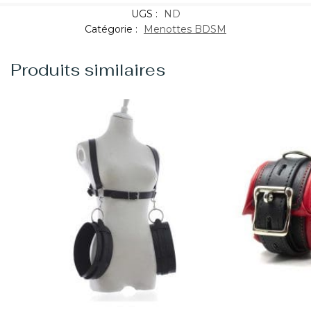
UGS :
ND
Catégorie :
Menottes BDSM
Produits similaires