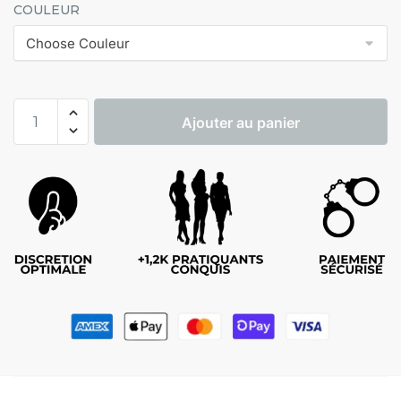
COULEUR
Ajouter au panier