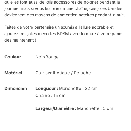
qu’elles font aussi de jolis accessoires de poignet pendant la
journée, mais si vous les reliez à une chaîne, ces jolies bandes
deviennent des moyens de contention notoires pendant la nuit.
Faites de votre partenaire un soumis à l’allure adorable et
ajoutez ces jolies menottes BDSM avec fourrure à votre panier
dès maintenant !
Couleur
Noir/Rouge
Matériel
Cuir synthétique / P
eluche
Dimension
Longueur :
Manchette : 32 cm
Chaîne : 15 cm
Largeur/Diamètre :
Manchette : 5 cm