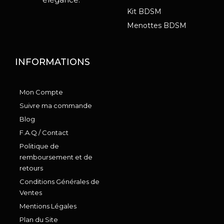
Kit BDSM
Menottes BDSM
INFORMATIONS
Mon Compte
Suivre ma commande
Blog
F.A.Q / Contact
Politique de
remboursement et de
retours
Conditions Générales de
Ventes
Mentions Légales
Plan du Site