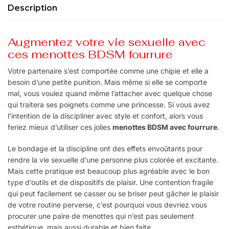
Description
Augmentez votre vie sexuelle avec
ces menottes BDSM fourrure
Votre partenaire s’est comportée comme une chipie et elle a
besoin d’une petite punition. Mais même si elle se comporte
mal, vous voulez quand même l’attacher avec quelque chose
qui traitera ses poignets comme une princesse. Si vous avez
l’intention de la discipliner avec style et confort, alors vous
feriez mieux d’utiliser ces jolies
menottes BDSM avec fourrure
.
Le bondage et la discipline ont des effets envoûtants pour
rendre la vie sexuelle d’une personne plus colorée et excitante.
Mais cette pratique est beaucoup plus agréable avec le bon
type d’outils et de dispositifs de plaisir. Une contention fragile
qui peut facilement se casser ou se briser peut gâcher le plaisir
de votre routine perverse, c’est pourquoi vous devriez vous
procurer une paire de menottes qui n’est pas seulement
esthétique, mais aussi durable et bien faite.